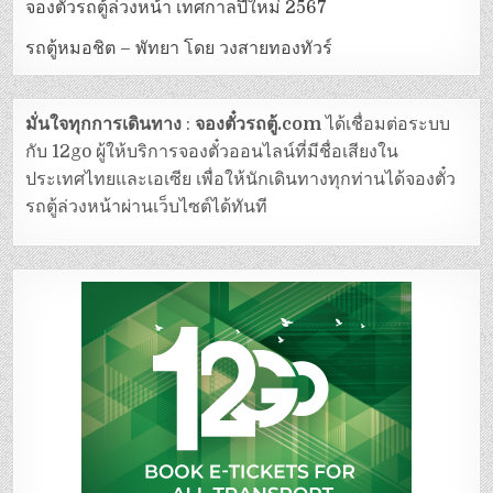
จองตั๋วรถตู้ล่วงหน้า เทศกาลปีใหม่ 2567
รถตู้หมอชิต – พัทยา โดย วงสายทองทัวร์
มั่นใจทุกการเดินทาง
:
จองตั๋วรถตู้.com
ได้เชื่อมต่อระบบ
กับ 12go ผู้ให้บริการจองตั๋วออนไลน์ที่มีชื่อเสียงใน
ประเทศไทยและเอเซีย เพื่อให้นักเดินทางทุกท่านได้จองตั๋ว
รถตู้ล่วงหน้าผ่านเว็บไซต์ได้ทันที