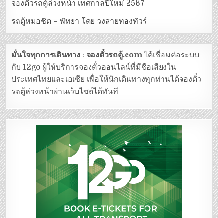
จองตั๋วรถตู้ล่วงหน้า เทศกาลปีใหม่ 2567
รถตู้หมอชิต – พัทยา โดย วงสายทองทัวร์
มั่นใจทุกการเดินทาง
:
จองตั๋วรถตู้.com
ได้เชื่อมต่อระบบ
กับ 12go ผู้ให้บริการจองตั๋วออนไลน์ที่มีชื่อเสียงใน
ประเทศไทยและเอเซีย เพื่อให้นักเดินทางทุกท่านได้จองตั๋ว
รถตู้ล่วงหน้าผ่านเว็บไซต์ได้ทันที