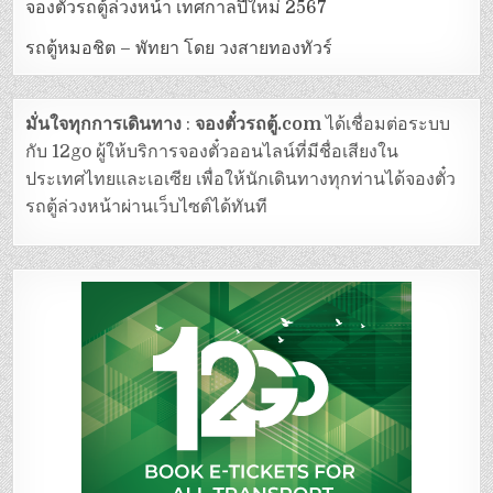
จองตั๋วรถตู้ล่วงหน้า เทศกาลปีใหม่ 2567
รถตู้หมอชิต – พัทยา โดย วงสายทองทัวร์
มั่นใจทุกการเดินทาง
:
จองตั๋วรถตู้.com
ได้เชื่อมต่อระบบ
กับ 12go ผู้ให้บริการจองตั๋วออนไลน์ที่มีชื่อเสียงใน
ประเทศไทยและเอเซีย เพื่อให้นักเดินทางทุกท่านได้จองตั๋ว
รถตู้ล่วงหน้าผ่านเว็บไซต์ได้ทันที