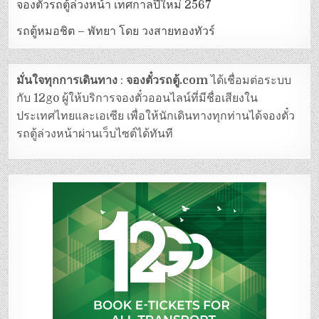
จองตั๋วรถตู้ล่วงหน้า เทศกาลปีใหม่ 2567
รถตู้หมอชิต – พัทยา โดย วงสายทองทัวร์
มั่นใจทุกการเดินทาง
:
จองตั๋วรถตู้.com
ได้เชื่อมต่อระบบ
กับ 12go ผู้ให้บริการจองตั๋วออนไลน์ที่มีชื่อเสียงใน
ประเทศไทยและเอเซีย เพื่อให้นักเดินทางทุกท่านได้จองตั๋ว
รถตู้ล่วงหน้าผ่านเว็บไซต์ได้ทันที