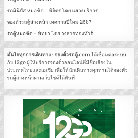
รถมินิบัส หมอชิต – พิจิตร โดย แสวงบริการ
จองตั๋วรถตู้ล่วงหน้า เทศกาลปีใหม่ 2567
รถตู้หมอชิต – พัทยา โดย วงสายทองทัวร์
มั่นใจทุกการเดินทาง
:
จองตั๋วรถตู้.com
ได้เชื่อมต่อระบบ
กับ 12go ผู้ให้บริการจองตั๋วออนไลน์ที่มีชื่อเสียงใน
ประเทศไทยและเอเซีย เพื่อให้นักเดินทางทุกท่านได้จองตั๋ว
รถตู้ล่วงหน้าผ่านเว็บไซต์ได้ทันที