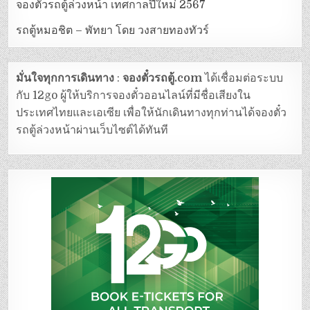
จองตั๋วรถตู้ล่วงหน้า เทศกาลปีใหม่ 2567
รถตู้หมอชิต – พัทยา โดย วงสายทองทัวร์
มั่นใจทุกการเดินทาง
:
จองตั๋วรถตู้.com
ได้เชื่อมต่อระบบ
กับ 12go ผู้ให้บริการจองตั๋วออนไลน์ที่มีชื่อเสียงใน
ประเทศไทยและเอเซีย เพื่อให้นักเดินทางทุกท่านได้จองตั๋ว
รถตู้ล่วงหน้าผ่านเว็บไซต์ได้ทันที