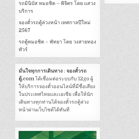
รถมินิบัส หมอชิต – พิจิตร โดย แสวง
บริการ
จองตั๋วรถตู้ล่วงหน้า เทศกาลปีใหม่
2567
รถตู้หมอชิต – พัทยา โดย วงสายทอง
ทัวร์
มั่นใจทุกการเดินทาง
:
จองตั๋วรถ
ตู้.com
ได้เชื่อมต่อระบบกับ 12go ผู้
ให้บริการจองตั๋วออนไลน์ที่มีชื่อเสียง
ในประเทศไทยและเอเซีย เพื่อให้นัก
เดินทางทุกท่านได้จองตั๋วรถตู้ล่วง
หน้าผ่านเว็บไซต์ได้ทันที