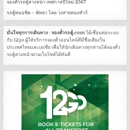
จองตั๋วรถตู้ล่วงหน้า เทศกาลปีใหม่ 2567
รถตู้หมอชิต – พัทยา โดย วงสายทองทัวร์
มั่นใจทุกการเดินทาง
:
จองตั๋วรถตู้.com
ได้เชื่อมต่อระบบ
กับ 12go ผู้ให้บริการจองตั๋วออนไลน์ที่มีชื่อเสียงใน
ประเทศไทยและเอเซีย เพื่อให้นักเดินทางทุกท่านได้จองตั๋ว
รถตู้ล่วงหน้าผ่านเว็บไซต์ได้ทันที