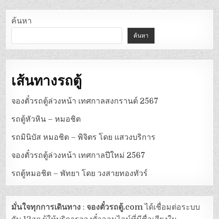
ค้นหา
ค้นหา
เส้นทางรถตู้
จองตั๋วรถตู้ล่วงหน้า เทศกาลสงกรานต์ 2567
รถตู้หัวหิน – หมอชิต
รถมินิบัส หมอชิต – พิจิตร โดย แสวงบริการ
จองตั๋วรถตู้ล่วงหน้า เทศกาลปีใหม่ 2567
รถตู้หมอชิต – พัทยา โดย วงสายทองทัวร์
มั่นใจทุกการเดินทาง
:
จองตั๋วรถตู้.com
ได้เชื่อมต่อระบบ