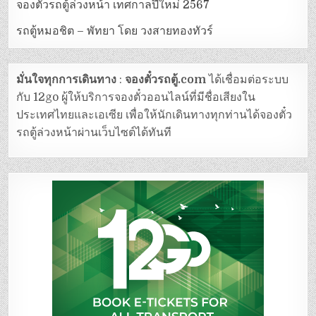
จองตั๋วรถตู้ล่วงหน้า เทศกาลปีใหม่ 2567
รถตู้หมอชิต – พัทยา โดย วงสายทองทัวร์
มั่นใจทุกการเดินทาง
:
จองตั๋วรถตู้.com
ได้เชื่อมต่อระบบ
กับ 12go ผู้ให้บริการจองตั๋วออนไลน์ที่มีชื่อเสียงใน
ประเทศไทยและเอเซีย เพื่อให้นักเดินทางทุกท่านได้จองตั๋ว
รถตู้ล่วงหน้าผ่านเว็บไซต์ได้ทันที