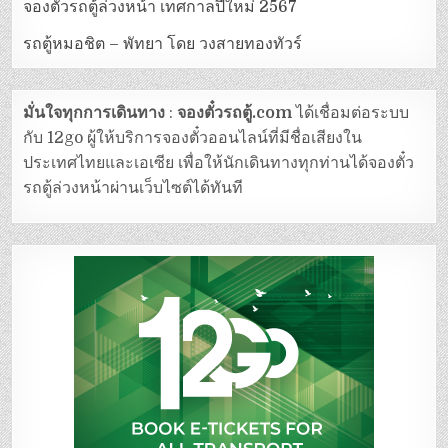
จองตั๋วรถตู้ล่วงหน้า เทศกาลปีใหม่ 2567
รถตู้หมอชิต – พัทยา โดย วงสายทองทัวร์
มั่นใจทุกการเดินทาง
:
จองตั๋วรถตู้.com
ได้เชื่อมต่อระบบ
กับ 12go ผู้ให้บริการจองตั๋วออนไลน์ที่มีชื่อเสียงใน
ประเทศไทยและเอเซีย เพื่อให้นักเดินทางทุกท่านได้จองตั๋ว
รถตู้ล่วงหน้าผ่านเว็บไซต์ได้ทันที