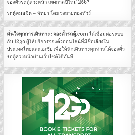
จองตั๋วรถตู้ล่วงหน้า เทศกาลปีใหม่ 2567
รถตู้หมอชิต – พัทยา โดย วงสายทองทัวร์
มั่นใจทุกการเดินทาง
:
จองตั๋วรถตู้.com
ได้เชื่อมต่อระบบ
กับ 12go ผู้ให้บริการจองตั๋วออนไลน์ที่มีชื่อเสียงใน
ประเทศไทยและเอเซีย เพื่อให้นักเดินทางทุกท่านได้จองตั๋ว
รถตู้ล่วงหน้าผ่านเว็บไซต์ได้ทันที