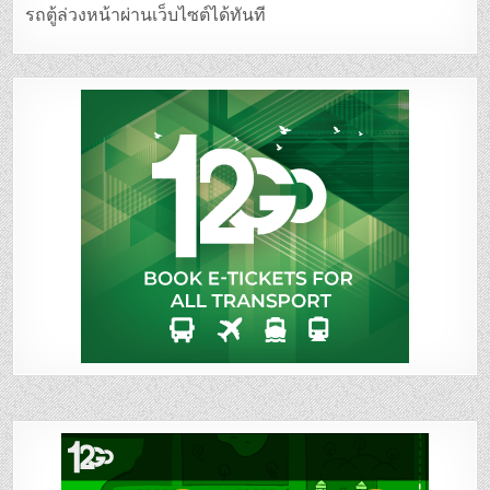
รถตู้ล่วงหน้าผ่านเว็บไซต์ได้ทันที