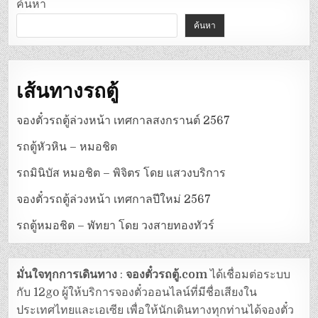
ค้นหา
ค้นหา
เส้นทางรถตู้
จองตั๋วรถตู้ล่วงหน้า เทศกาลสงกรานต์ 2567
รถตู้หัวหิน – หมอชิต
รถมินิบัส หมอชิต – พิจิตร โดย แสวงบริการ
จองตั๋วรถตู้ล่วงหน้า เทศกาลปีใหม่ 2567
รถตู้หมอชิต – พัทยา โดย วงสายทองทัวร์
มั่นใจทุกการเดินทาง
:
จองตั๋วรถตู้.com
ได้เชื่อมต่อระบบ
กับ 12go ผู้ให้บริการจองตั๋วออนไลน์ที่มีชื่อเสียงใน
ประเทศไทยและเอเซีย เพื่อให้นักเดินทางทุกท่านได้จองตั๋ว