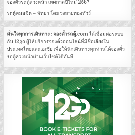
จองตั๋วรถตู้ล่วงหน้า เทศกาลปีใหม่ 2567
รถตู้หมอชิต – พัทยา โดย วงสายทองทัวร์
มั่นใจทุกการเดินทาง
:
จองตั๋วรถตู้.com
ได้เชื่อมต่อระบบ
กับ 12go ผู้ให้บริการจองตั๋วออนไลน์ที่มีชื่อเสียงใน
ประเทศไทยและเอเซีย เพื่อให้นักเดินทางทุกท่านได้จองตั๋ว
รถตู้ล่วงหน้าผ่านเว็บไซต์ได้ทันที