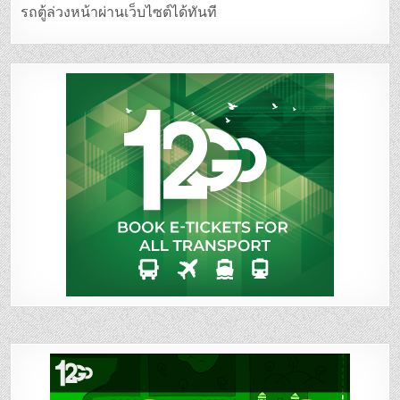
รถตู้ล่วงหน้าผ่านเว็บไซต์ได้ทันที