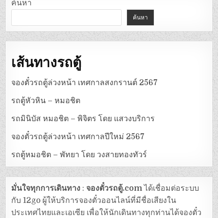
ค้นหา
ค้นหา
เส้นทางรถตู้
จองตั๋วรถตู้ล่วงหน้า เทศกาลสงกรานต์ 2567
รถตู้หัวหิน – หมอชิต
รถมินิบัส หมอชิต – พิจิตร โดย แสวงบริการ
จองตั๋วรถตู้ล่วงหน้า เทศกาลปีใหม่ 2567
รถตู้หมอชิต – พัทยา โดย วงสายทองทัวร์
มั่นใจทุกการเดินทาง
:
จองตั๋วรถตู้.com
ได้เชื่อมต่อระบบ
กับ 12go ผู้ให้บริการจองตั๋วออนไลน์ที่มีชื่อเสียงใน
ประเทศไทยและเอเซีย เพื่อให้นักเดินทางทุกท่านได้จองตั๋ว