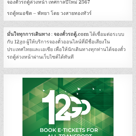
จองตั๋วรถตู้ล่วงหน้า เทศกาลปีใหม่ 2567
รถตู้หมอชิต – พัทยา โดย วงสายทองทัวร์
มั่นใจทุกการเดินทาง
:
จองตั๋วรถตู้.com
ได้เชื่อมต่อระบบ
กับ 12go ผู้ให้บริการจองตั๋วออนไลน์ที่มีชื่อเสียงใน
ประเทศไทยและเอเซีย เพื่อให้นักเดินทางทุกท่านได้จองตั๋ว
รถตู้ล่วงหน้าผ่านเว็บไซต์ได้ทันที