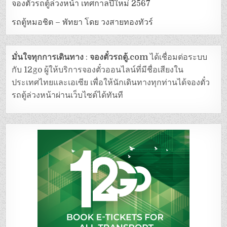
จองตั๋วรถตู้ล่วงหน้า เทศกาลปีใหม่ 2567
รถตู้หมอชิต – พัทยา โดย วงสายทองทัวร์
มั่นใจทุกการเดินทาง
:
จองตั๋วรถตู้.com
ได้เชื่อมต่อระบบ
กับ 12go ผู้ให้บริการจองตั๋วออนไลน์ที่มีชื่อเสียงใน
ประเทศไทยและเอเซีย เพื่อให้นักเดินทางทุกท่านได้จองตั๋ว
รถตู้ล่วงหน้าผ่านเว็บไซต์ได้ทันที