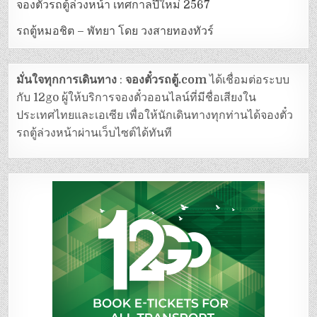
จองตั๋วรถตู้ล่วงหน้า เทศกาลปีใหม่ 2567
รถตู้หมอชิต – พัทยา โดย วงสายทองทัวร์
มั่นใจทุกการเดินทาง
:
จองตั๋วรถตู้.com
ได้เชื่อมต่อระบบ
กับ 12go ผู้ให้บริการจองตั๋วออนไลน์ที่มีชื่อเสียงใน
ประเทศไทยและเอเซีย เพื่อให้นักเดินทางทุกท่านได้จองตั๋ว
รถตู้ล่วงหน้าผ่านเว็บไซต์ได้ทันที