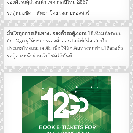
จองตั๋วรถตู้ล่วงหน้า เทศกาลปีใหม่ 2567
รถตู้หมอชิต – พัทยา โดย วงสายทองทัวร์
มั่นใจทุกการเดินทาง
:
จองตั๋วรถตู้.com
ได้เชื่อมต่อระบบ
กับ 12go ผู้ให้บริการจองตั๋วออนไลน์ที่มีชื่อเสียงใน
ประเทศไทยและเอเซีย เพื่อให้นักเดินทางทุกท่านได้จองตั๋ว
รถตู้ล่วงหน้าผ่านเว็บไซต์ได้ทันที