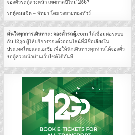
จองตั๋วรถตู้ล่วงหน้า เทศกาลปีใหม่ 2567
รถตู้หมอชิต – พัทยา โดย วงสายทองทัวร์
มั่นใจทุกการเดินทาง
:
จองตั๋วรถตู้.com
ได้เชื่อมต่อระบบ
กับ 12go ผู้ให้บริการจองตั๋วออนไลน์ที่มีชื่อเสียงใน
ประเทศไทยและเอเซีย เพื่อให้นักเดินทางทุกท่านได้จองตั๋ว
รถตู้ล่วงหน้าผ่านเว็บไซต์ได้ทันที