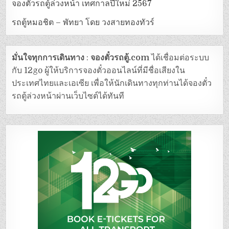
จองตั๋วรถตู้ล่วงหน้า เทศกาลปีใหม่ 2567
รถตู้หมอชิต – พัทยา โดย วงสายทองทัวร์
มั่นใจทุกการเดินทาง
:
จองตั๋วรถตู้.com
ได้เชื่อมต่อระบบ
กับ 12go ผู้ให้บริการจองตั๋วออนไลน์ที่มีชื่อเสียงใน
ประเทศไทยและเอเซีย เพื่อให้นักเดินทางทุกท่านได้จองตั๋ว
รถตู้ล่วงหน้าผ่านเว็บไซต์ได้ทันที