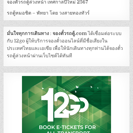
จองตั๋วรถตู้ล่วงหน้า เทศกาลปีใหม่ 2567
รถตู้หมอชิต – พัทยา โดย วงสายทองทัวร์
มั่นใจทุกการเดินทาง
:
จองตั๋วรถตู้.com
ได้เชื่อมต่อระบบ
กับ 12go ผู้ให้บริการจองตั๋วออนไลน์ที่มีชื่อเสียงใน
ประเทศไทยและเอเซีย เพื่อให้นักเดินทางทุกท่านได้จองตั๋ว
รถตู้ล่วงหน้าผ่านเว็บไซต์ได้ทันที