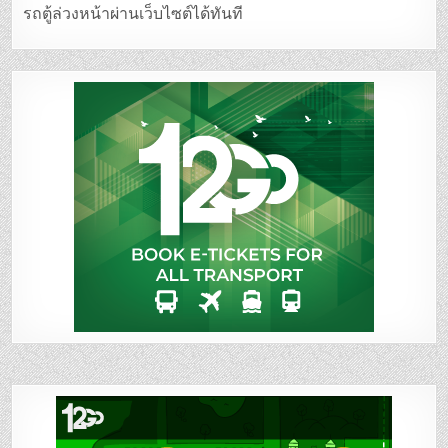
รถตู้ล่วงหน้าผ่านเว็บไซต์ได้ทันที