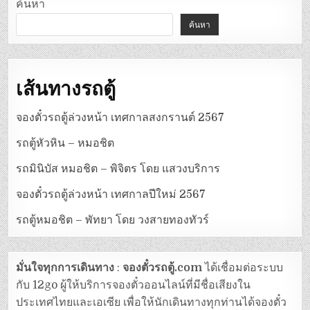
ค้นหา
ค้นหา
เส้นทางรถตู้
จองตั๋วรถตู้ล่วงหน้า เทศกาลสงกรานต์ 2567
รถตู้หัวหิน – หมอชิต
รถมินิบัส หมอชิต – พิจิตร โดย แสวงบริการ
จองตั๋วรถตู้ล่วงหน้า เทศกาลปีใหม่ 2567
รถตู้หมอชิต – พัทยา โดย วงสายทองทัวร์
มั่นใจทุกการเดินทาง
:
จองตั๋วรถตู้.com
ได้เชื่อมต่อระบบ
กับ 12go ผู้ให้บริการจองตั๋วออนไลน์ที่มีชื่อเสียงใน
ประเทศไทยและเอเซีย เพื่อให้นักเดินทางทุกท่านได้จองตั๋ว