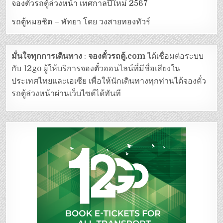
จองตั๋วรถตู้ล่วงหน้า เทศกาลปีใหม่ 2567
รถตู้หมอชิต – พัทยา โดย วงสายทองทัวร์
มั่นใจทุกการเดินทาง
:
จองตั๋วรถตู้.com
ได้เชื่อมต่อระบบ
กับ 12go ผู้ให้บริการจองตั๋วออนไลน์ที่มีชื่อเสียงใน
ประเทศไทยและเอเซีย เพื่อให้นักเดินทางทุกท่านได้จองตั๋ว
รถตู้ล่วงหน้าผ่านเว็บไซต์ได้ทันที