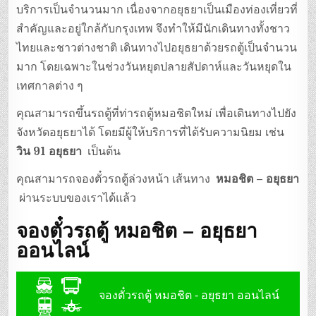
บริการเป็นจำนวนมาก เนื่องจากอยุธยาเป็นเมืองท่องเที่ยวที่
สำคัญและอยู่ใกล้กับกรุงเทพ จึงทำให้มีนักเดินทางทั้งชาว
ไทยและชาวต่างชาติ เดินทางไปอยุธยาด้วยรถตู้เป็นจำนวน
มาก โดยเฉพาะในช่วงวันหยุดปลายสัปดาห์และวันหยุดใน
เทศกาลต่าง ๆ
คุณสามารถขึ้นรถตู้ที่ท่ารถตู้หมอชิตใหม่ เพื่อเดินทางไปยัง
จังหวัดอยุธยาได้ โดยมีผู้ให้บริการที่ได้รับความนิยม เช่น
วิน 91 อยุธยา
เป็นต้น
คุณสามารถจองตั๋วรถตู้ล่วงหน้า เส้นทาง
หมอชิต – อยุธยา
ผ่านระบบของเราได้แล้ว
จองตั๋วรถตู้ หมอชิต – อยุธยา
ออนไลน์
จองตั๋วรถตู้ หมอชิต - อยุธยา ออนไลน์