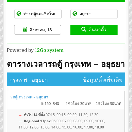
ค้นหาตั๋ว
สิงหาคม, 13
Powered by
12Go system
ตารางเวลารถตู้ กรุงเทพ – อยุธยา
กรุงเทพ - อยุธยา
ข้อมูล/ตั๋วเพิ่มเติม
รถตู้ กรุงเทพ - อยุธยา
฿ 150–340
1ชั่วโมง 30นาที – 2ชั่วโมง 30นาที
→
ทั่วไป 14 ที่นั่ง
07:15, 09:15, 09:30, 11:30, 12:30
→
Regional 13pax
06:00, 07:00, 08:00, 09:00, 10:00,
11:00, 12:00, 13:00, 14:00, 15:00, 16:00, 17:00, 18:00