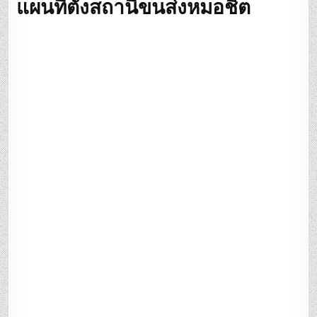
แผนที่ตั้งสถานีขนส่งหมอชิต