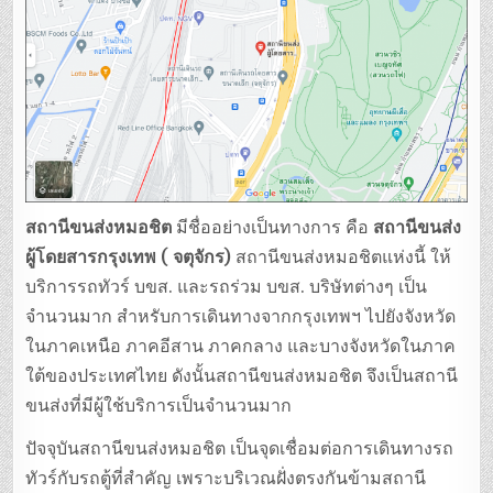
สถานีขนส่งหมอชิต
มีชื่ออย่างเป็นทางการ คือ
สถานีขนส่ง
ผู้โดยสารกรุงเทพ ( จตุจักร)
สถานีขนส่งหมอชิตแห่งนี้ ให้
บริการรถทัวร์ บขส. และรถร่วม บขส. บริษัทต่างๆ เป็น
จำนวนมาก สำหรับการเดินทางจากกรุงเทพฯ ไปยังจังหวัด
ในภาคเหนือ ภาคอีสาน ภาคกลาง และบางจังหวัดในภาค
ใต้ของประเทศไทย ดังนั้นสถานีขนส่งหมอชิต จึงเป็นสถานี
ขนส่งที่มีผู้ใช้บริการเป็นจำนวนมาก
ปัจจุบันสถานีขนส่งหมอชิต เป็นจุดเชื่อมต่อการเดินทางรถ
ทัวร์กับรถตู้ที่สำคัญ เพราะบริเวณฝั่งตรงกันข้ามสถานี