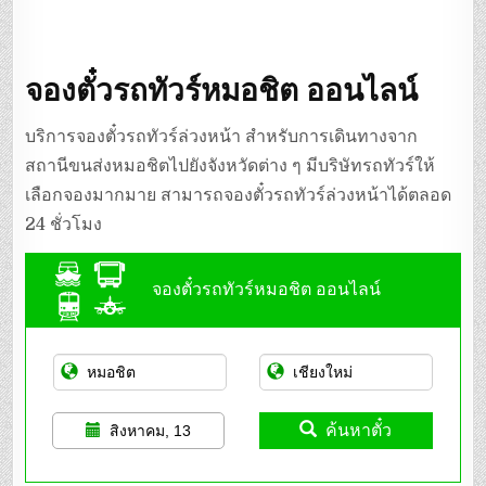
จองตั๋วรถทัวร์หมอชิต ออนไลน์
บริการจองตั๋วรถทัวร์ล่วงหน้า สำหรับการเดินทางจาก
สถานีขนส่งหมอชิตไปยังจังหวัดต่าง ๆ มีบริษัทรถทัวร์ให้
เลือกจองมากมาย สามารถจองตั๋วรถทัวร์ล่วงหน้าได้ตลอด
24 ชั่วโมง
จองตั๋วรถทัวร์หมอชิต ออนไลน์
ค้นหาตั๋ว
สิงหาคม, 13