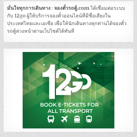
มั่นใจทุกการเดินทาง
:
จองตั๋วรถตู้.com
ได้เชื่อมต่อระบบ
กับ 12go ผู้ให้บริการจองตั๋วออนไลน์ที่มีชื่อเสียงใน
ประเทศไทยและเอเซีย เพื่อให้นักเดินทางทุกท่านได้จองตั๋ว
รถตู้ล่วงหน้าผ่านเว็บไซต์ได้ทันที