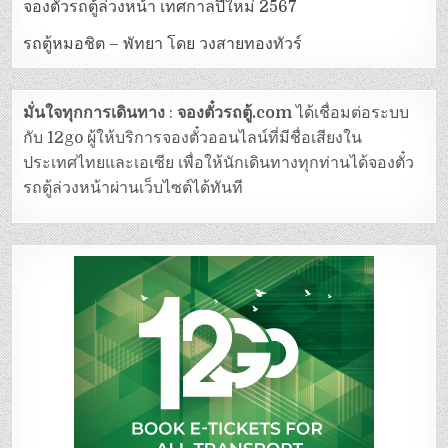
จองตั๋วรถตู้ล่วงหน้า เทศกาลปีใหม่ 2567
รถตู้หมอชิต – พัทยา โดย วงสายทองทัวร์
มั่นใจทุกการเดินทาง
:
จองตั๋วรถตู้.com
ได้เชื่อมต่อระบบ
กับ 12go ผู้ให้บริการจองตั๋วออนไลน์ที่มีชื่อเสียงใน
ประเทศไทยและเอเซีย เพื่อให้นักเดินทางทุกท่านได้จองตั๋ว
รถตู้ล่วงหน้าผ่านเว็บไซต์ได้ทันที