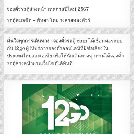
จองตั๋วรถตู้ล่วงหน้า เทศกาลปีใหม่ 2567
รถตู้หมอชิต – พัทยา โดย วงสายทองทัวร์
มั่นใจทุกการเดินทาง
:
จองตั๋วรถตู้.com
ได้เชื่อมต่อระบบ
กับ 12go ผู้ให้บริการจองตั๋วออนไลน์ที่มีชื่อเสียงใน
ประเทศไทยและเอเซีย เพื่อให้นักเดินทางทุกท่านได้จองตั๋ว
รถตู้ล่วงหน้าผ่านเว็บไซต์ได้ทันที