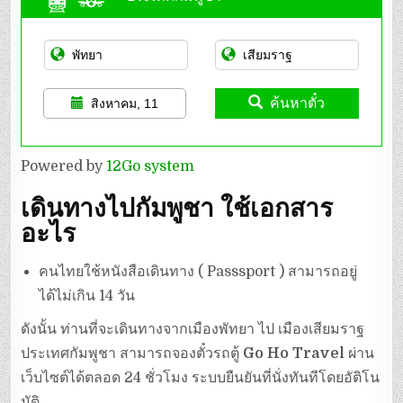
ค้นหาตั๋ว
สิงหาคม, 11
Powered by
12Go system
เดินทางไปกัมพูชา ใช้เอกสาร
อะไร
คนไทยใช้หนังสือเดินทาง ( Passsport ) สามารถอยู่
ได้ไม่เกิน 14 วัน
ดังนั้น ท่านที่จะเดินทางจากเมืองพัทยา ไป เมืองเสียมราฐ
ประเทศกัมพูชา สามารถจองตั๋วรถตู้
Go Ho Travel
ผ่าน
เว็บไซต์ได้ตลอด 24 ชั่วโมง ระบบยืนยันที่นั่งทันทีโดยอัติโน
มัติ