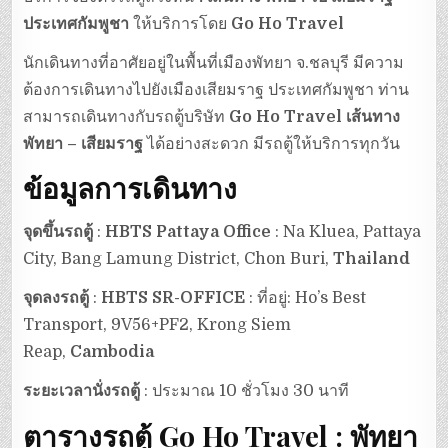
ประเทศกัมพูชา
ให้บริการโดย
Go Ho Travel
นักเดินทางที่อาศัยอยู่ในพื้นที่เมืองพัทยา จ.ชลบุรี มีความ
ต้องการเดินทางไปยังเมืองเสียมราฐ ประเทศกัมพูชา ท่าน
สามารถเดินทางกับรถตู้บริษัท
Go Ho Travel เส้นทาง
พัทยา – เสียมราฐ
ได้อย่างสะดวก มีรถตู้ให้บริการทุกวัน
ข้อมูลการเดินทาง
จุดขึ้นรถตู้
:
HBTS Pattaya Office
: Na Kluea, Pattaya
City, Bang Lamung District, Chon Buri,
Thailand
จุดลงรถตู้
:
HBTS SR-OFFICE
: ที่อยู่: Ho’s Best
Transport, 9V56+PF2, Krong Siem
Reap,
Cambodia
ระยะเวลานั่งรถตู้
: ประมาณ 10 ชั่วโมง 30 นาที
ตารางรถตู้ Go Ho Travel : พัทยา