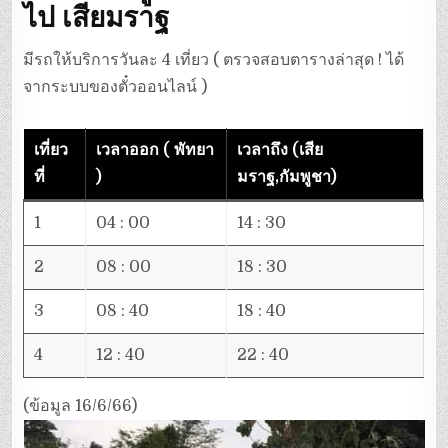
ไป เสียมราฐ
มีรถให้บริการวันละ 4 เที่ยว ( ตรวจสอบตารางล่าสุด ! ได้
จากระบบของตั๋วออนไลน์ )
เที่ยว
เวลาออก ( พัทยา
เวลาถึง (เสีย
ที่
)
มราฐ,กัมพูชา)
1
04 : 00
14 : 30
2
08 : 00
18 : 30
3
08 : 40
18 : 40
4
12 : 40
22 : 40
(ข้อมูล 16/6/66)