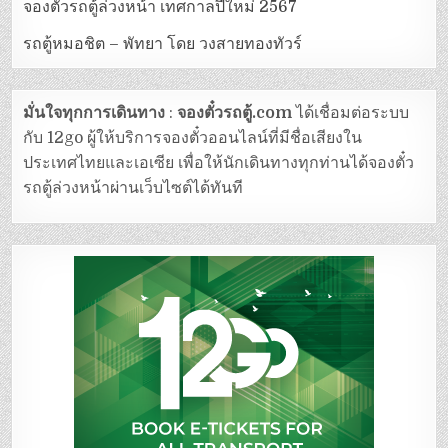
จองตั๋วรถตู้ล่วงหน้า เทศกาลปีใหม่ 2567
รถตู้หมอชิต – พัทยา โดย วงสายทองทัวร์
มั่นใจทุกการเดินทาง
:
จองตั๋วรถตู้.com
ได้เชื่อมต่อระบบ
กับ 12go ผู้ให้บริการจองตั๋วออนไลน์ที่มีชื่อเสียงใน
ประเทศไทยและเอเซีย เพื่อให้นักเดินทางทุกท่านได้จองตั๋ว
รถตู้ล่วงหน้าผ่านเว็บไซต์ได้ทันที